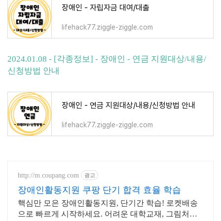
장애인 - 자립자금 대여/대출
lifehack77.ziggle-ziggle.com
2024.01.08 - [각종정보] - 장애인 - 연금 지원대상/내용/
신청방법 안내
장애인 - 연금 지원대상/내용/신청방법 안내
lifehack77.ziggle-ziggle.com
http://m.coupang.com
광고
장애인활동지원 쿠팡 단기 합격 효율 학습
핵심만 모은 장애인활동지원, 단기간 학습! 로켓배송
으로 빠르게 시작하세요. 어려운 대학교재, 그림처럼