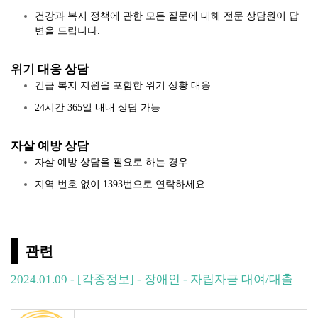
건강과 복지 정책에 관한 모든 질문에 대해 전문 상담원이 답
변을 드립니다.
위기 대응 상담
긴급 복지 지원을 포함한 위기 상황 대응
24시간 365일 내내 상담 가능
자살 예방 상담
자살 예방 상담을 필요로 하는 경우
지역 번호 없이 1393번으로 연락하세요.
관련
2024.01.09 - [각종정보] - 장애인 - 자립자금 대여/대출