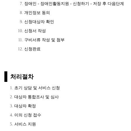
장애인 - 장애인활동지원 - 신청하기 - 저장 후 다음단계
개인정보 동의
신청대상자 확인
신청서 작성
구비서류 작성 및 첨부
신청완료
처리절차
초기 상담 및 서비스 신청
대상자 통합조사 및 심사
대상자 확정
이의 신청 접수
서비스 지원