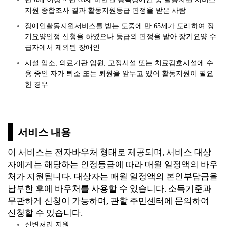
지원 종합조사 결과 활동지원등급 판정을 받은 사람
장애인활동지원서비스를 받는 도중에 만 65세가 도래하여 장
기요양인정 신청을 하였으나 등급외 판정을 받아 장기요양 수
급자에서 제외된 장애인
시설 입소, 의료기관 입원, 교정시설 또는 치료감호시설에 수
용 중인 자가 퇴소 또는 퇴원을 앞두고 있어 활동지원이 필요
한 경우
서비스 내용
이 서비스는 전자바우처 형태로 제공되며, 서비스 대상
자에게는 해당하는 인정등급에 따라 매월 일정액의 바우
처가 지원됩니다. 대상자는 매월 일정액의 본인부담금을
납부한 후에 바우처를 사용할 수 있습니다.
소득기준과
무관하게 신청이 가능하며, 관할 주민센터에 문의하여
신청할 수 있습니다.
신변처리 지원