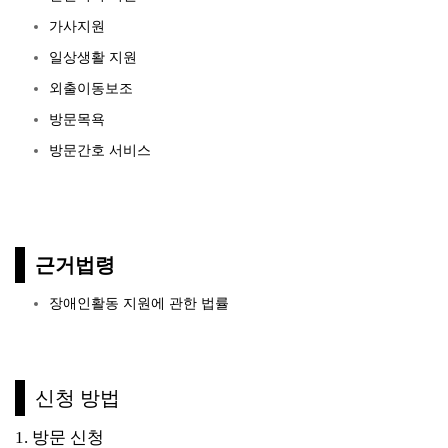
가사지원
일상생활 지원
외출이동보조
방문목욕
방문간호 서비스
근거법령
장애인활동 지원에 관한 법률
신청 방법
1. 방문 신청