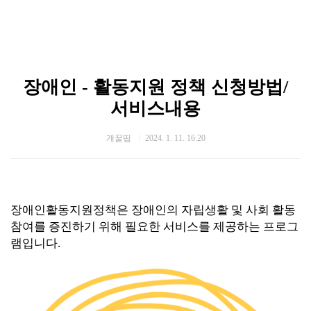
장애인 - 활동지원 정책 신청방법/
서비스내용
개꿀띱
2024. 1. 11. 16:20
장애인활동지원정책은 장애인의 자립생활 및 사회 활동
참여를 증진하기 위해 필요한 서비스를 제공하는 프로그
램입니다.