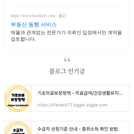
쉽게! 쿠팡에서 명확한 해설을 만나세요.
https://www.boodaeri.com
광고
부동산 동행 서비스
매물과 관계없는 전문가가 의뢰인 입장에서만 계약을
검토합니다.
블로그 인기글
기초의료보장정책 - 의료급여/건강생활유지비/요양비/임신출산진료비
https://lifehack77.ziggle-ziggle.com
수급자 선정기준 안내 - 중위소득 확인 방법