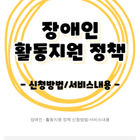
장애인 - 활동지원 정책 신청방법/서비스내용