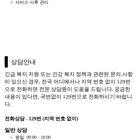
서비스 사후 관리
상담안내
긴급 복지 지원 또는 건강 복지 정책과 관련된 문의 사항
이 있으신 경우, 전국 어디에서나 지역 번호 없이 129번
으로 전화하면 전문 상담원이 도움을 드립니다.
궁금한
내용이 있다면, 국번없이 129번으로 전화하시기 바랍니
다.
전화상담 - 129번 (지역 번호 없이)
일반 상담
평일: 09:00 - 18:00