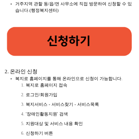
거주지역 관할 동/읍/면 사무소에 직접 방문하여 신청할 수 있
습니다.(행정복지센터)
2. 온라인 신청
복지로 홈페이지를 통해 온라인으로 신청이 가능합니다.
복지로 홈페이지 접속
로그인/회원가입
복지서비스 - 서비스찾기 - 서비스목록
'장애인활동지원' 검색
지원대상 및 서비스 내용 확인
신청하기 버튼