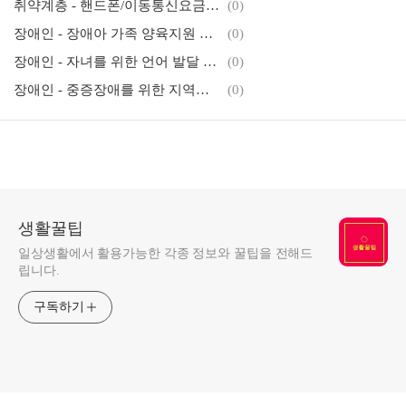
취약계층 - 핸드폰/이동통신요금 감면/할인 정책
(0)
장애인 - 장애아 가족 양육지원 서비스
(0)
장애인 - 자녀를 위한 언어 발달 지원사업
(0)
장애인 - 중증장애를 위한 지역맞춤형 취업지원 사업
(0)
생활꿀팁
일상생활에서 활용가능한 각종 정보와 꿀팁을 전해드
립니다.
구독하기