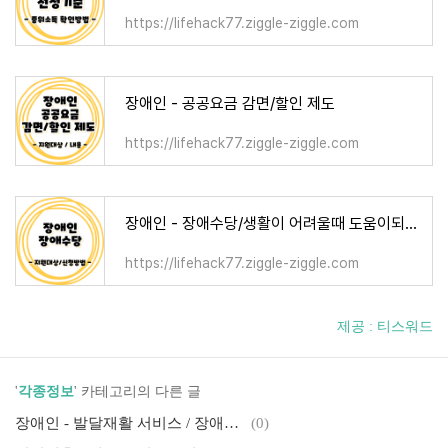
https://lifehack77.ziggle-ziggle.com
장애인 - 공공요금 감면/할인 제도
https://lifehack77.ziggle-ziggle.com
장애인 - 장애수당/생활이 어려울때 도움이되는 지원정책
https://lifehack77.ziggle-ziggle.com
제공 : 티스워드
'
각종정보
' 카테고리의 다른 글
장애인 - 발달재활 서비스 / 장애아동을 위한 지원 정책
(0)