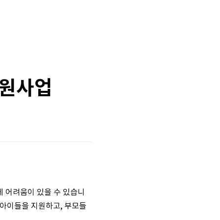
지원사업
에 어려움이 있을 수 있습니
 아이들을 지원하고, 부모들