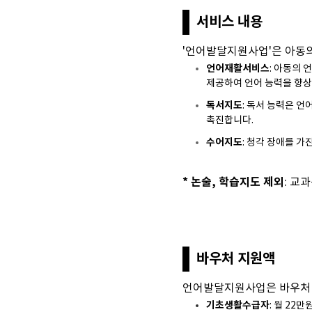
서비스 내용
'언어발달지원사업'은 아동의
언어재활서비스
: 아동의
제공하여 언어 능력을 향
독서지도
: 독서 능력은 
촉진합니다.
수어지도
: 청각 장애를 
* 논술, 학습지도 제외
: 교
바우처 지원액
언어발달지원사업은 바우처 
기초생활수급자
: 월 22