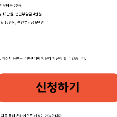
 본인부담금 2만원
 월 18만원, 본인부담금 4만원
: 월 16만원, 본인부담금 6만원
: 거주지 읍면동 주민센터에 방문하여 신청 할 수 있습니다.
이지를 통해 온라인으로 신청이 가능합니다.