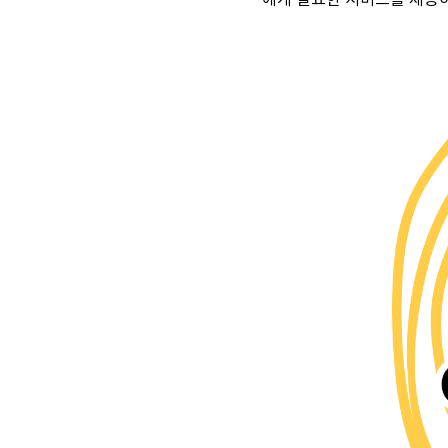
에게 필요한 서비스를 제공