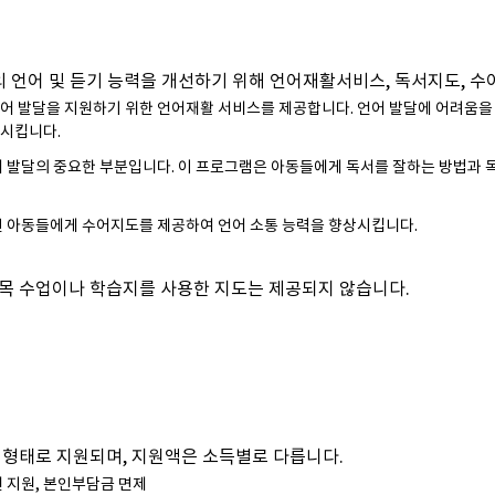
 언어 및 듣기 능력을 개선하기 위해 언어재활서비스, 독서지도, 
 언어 발달을 지원하기 위한 언어재활 서비스를 제공합니다. 언어 발달에 어려움
상시킵니다.
언어 발달의 중요한 부분입니다. 이 프로그램은 아동들에게 독서를 잘하는 방법과 
가진 아동들에게 수어지도를 제공하여 언어 소통 능력을 향상시킵니다.
과목 수업이나 학습지를 사용한 지도는 제공되지 않습니다.
형태로 지원되며, 지원액은 소득별로 다릅니다.
만원 지원, 본인부담금 면제