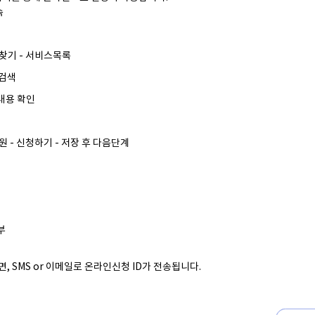
속
찾기 - 서비스목록
 검색
내용 확인
 - 신청하기 - 저장 후 다음단계
부
, SMS or 이메일로 온라인신청 ID가 전송됩니다.