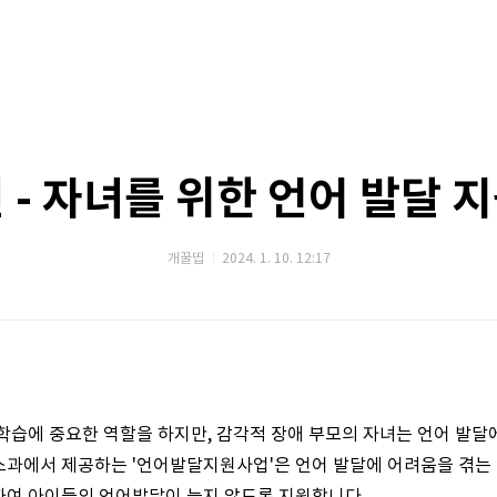
 - 자녀를 위한 언어 발달 
개꿀띱
2024. 1. 10. 12:17
학습에 중요한 역할을 하지만, 감각적 장애 부모의 자녀는 언어 발달
스과에서 제공하는 '언어발달지원사업'은 언어 발달에 어려움을 겪는