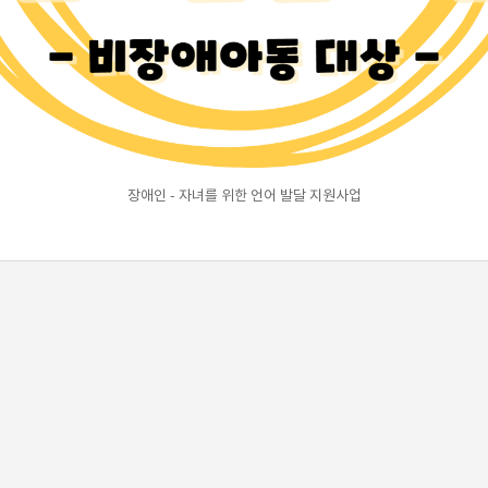
장애인 - 자녀를 위한 언어 발달 지원사업