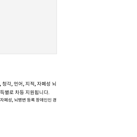
청각, 언어, 지적, 자폐성 뇌
소득별로 차등 지원됩니다.
, 자폐성, 뇌병변 등록 장애인인 경