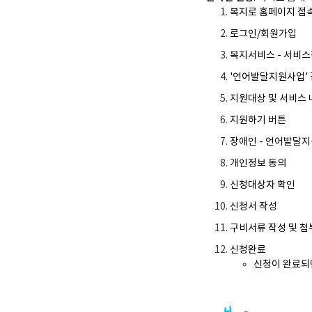
복지로 홈페이지 접
로그인/회원가입
복지서비스 - 서비스
'언어발달지원사업'
지원대상 및 서비스 
지원하기 버튼
장애인 - 언어발달지원
개인정보 동의
신청대상자 확인
신청서 작성
구비서류 작성 및 첨
신청완료
신청이 완료되면