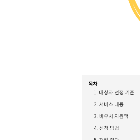
목차
대상자 선정 기준
서비스 내용
바우처 지원액
신청 방법