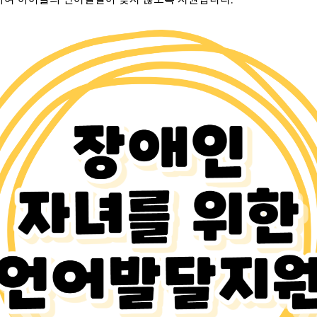
하여 아이들의 언어발달이 늦지 않도록 지원합니다.