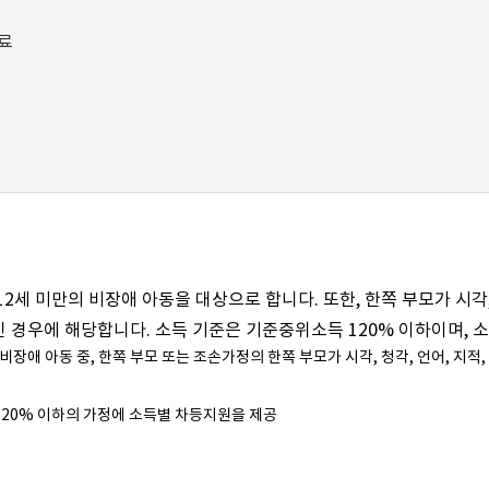
료
2세 미만의 비장애 아동을 대상으로 합니다. 또한, 한쪽 부모가 시각, 
 경우에 해당합니다. 소득 기준은 기준중위소득 120% 이하이며, 
의 비장애 아동 중, 한쪽 부모 또는 조손가정의 한쪽 부모가 시각, 청각, 언어, 지적
 120% 이하의 가정에 소득별 차등지원을 제공