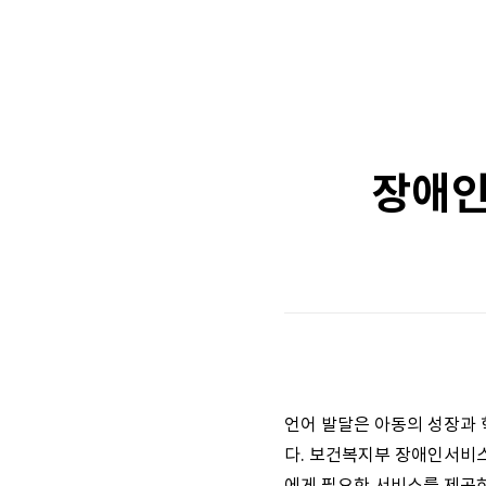
장애인
언어 발달은 아동의 성장과 
다. 보건복지부 장애인서비