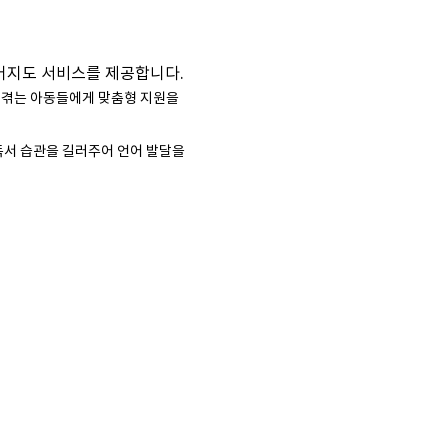
수어지도 서비스를 제공합니다.
을 겪는 아동들에게 맞춤형 지원을
독서 습관을 길러주어 언어 발달을