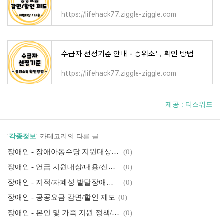
https://lifehack77.ziggle-ziggle.com
수급자 선정기준 안내 - 중위소득 확인 방법
https://lifehack77.ziggle-ziggle.com
제공 : 티스워드
'
각종정보
' 카테고리의 다른 글
장애인 - 장애아동수당 지원대상 / 신청방법
(0)
장애인 - 연금 지원대상/내용/신청방법 안내
(0)
장애인 - 지적/자폐성 발달장애인 주간활동서비스
(0)
장애인 - 공공요금 감면/할인 제도
(0)
장애인 - 본인 및 가족 지원 정책/서비스
(0)