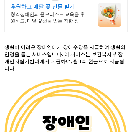
후원하고 매달 꽃 선물 받기 월 3
만원
청각장애인의 플로리스트 교육을 후
원하고, 매달 꽃선물 받는 착한 정기
구독!
생활이 어려운 장애인에게 장애수당을 지급하여 생활의
안정을 돕는 서비스입니다. 이 서비스는 보건복지부 장
애인자립기반과에서 제공하며, 월 1회 현금으로 지급됩
니다.