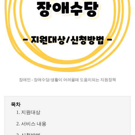
장애인 - 장애수당/생활이 어려울때 도움이되는 지원정책
목차
지원대상
서비스 내용