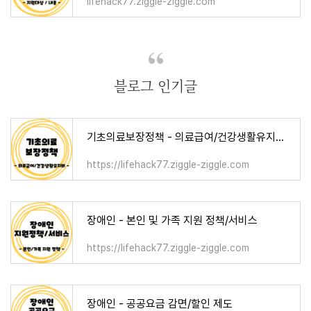
lifehack77.ziggle-ziggle.com
블로그 인기글
기초의료보장정책 - 의료급여/건강생활유지비/요양비/임신출산진료비
https://lifehack77.ziggle-ziggle.com
장애인 - 본인 및 가족 지원 정책/서비스
https://lifehack77.ziggle-ziggle.com
장애인 - 공공요금 감면/할인 제도