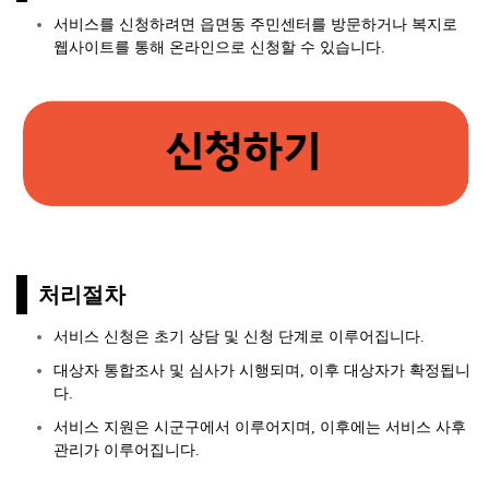
서비스를 신청하려면 읍면동 주민센터를 방문하거나 복지로
웹사이트를 통해 온라인으로 신청할 수 있습니다.
처리절차
서비스 신청은 초기 상담 및 신청 단계로 이루어집니다.
대상자 통합조사 및 심사가 시행되며, 이후 대상자가 확정됩니
다.
서비스 지원은 시군구에서 이루어지며, 이후에는 서비스 사후
관리가 이루어집니다.