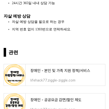
24시간 365일 내내 상담 가능
자살 예방 상담
자살 예방 상담을 필요로 하는 경우
지역 번호 없이 1393번으로 연락하세요.
관련
장애인 - 본인 및 가족 지원 정책/서비스
lifehack77.ziggle-ziggle.com
장애인 - 공공요금 감면/할인 제도