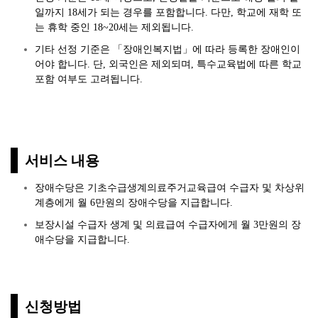
일까지 18세가 되는 경우를 포함합니다. 다만, 학교에 재학 또
는 휴학 중인 18~20세는 제외됩니다.
기타 선정 기준은 「장애인복지법」에 따라 등록한 장애인이
어야 합니다. 단, 외국인은 제외되며, 특수교육법에 따른 학교
포함 여부도 고려됩니다.
서비스 내용
장애수당은 기초수급생계의료주거교육급여 수급자 및 차상위
계층에게 월 6만원의 장애수당을 지급합니다.
보장시설 수급자 생계 및 의료급여 수급자에게 월 3만원의 장
애수당을 지급합니다.
신청방법