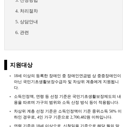
신청방법
처리절차
상담안내
관련
지원대상
18세 이상의 등록한 장애인 중 장애인연금법 상 중증장애인이
아닌 국민기초생활보장수급자 및 차상위 계층에게 지원됩니
다.
소득인정액, 연령 등 선정 기준은 국민기초생활보장제도의 내
용을 따르며 가구의 범위와 소득 산정 방식 등이 적용됩니다.
차상위 계층 선정 기준은 소득인정액이 기준 중위소득 50% 이
하인 경우로, 4인 가구 기준으로 2,700,482원 이하입니다.
연령 기준은 18세 이상으로, 신청일을 기준으로 해당 월의 말