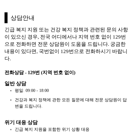
상담안내
긴급 복지 지원 또는 건강 복지 정책과 관련된 문의 사항
이 있으신 경우, 전국 어디에서나 지역 번호 없이 129번
으로 전화하면 전문 상담원이 도움을 드립니다.
궁금한
내용이 있다면, 국번없이 129번으로 전화하시기 바랍니
다.
전화상담 - 129번 (지역 번호 없이)
일반 상담
평일: 09:00 - 18:00
건강과 복지 정책에 관한 모든 질문에 대해 전문 상담원이 답
변을 드립니다.
위기 대응 상담
긴급 복지 지원을 포함한 위기 상황 대응