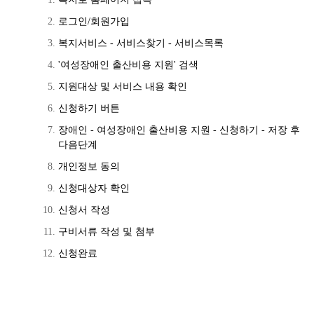
로그인/회원가입
복지서비스 - 서비스찾기 - 서비스목록
'여성장애인 출산비용 지원' 검색
지원대상 및 서비스 내용 확인
신청하기 버튼
장애인 - 여성장애인 출산비용 지원 - 신청하기 - 저장 후
다음단계
개인정보 동의
신청대상자 확인
신청서 작성
구비서류 작성 및 첨부
신청완료