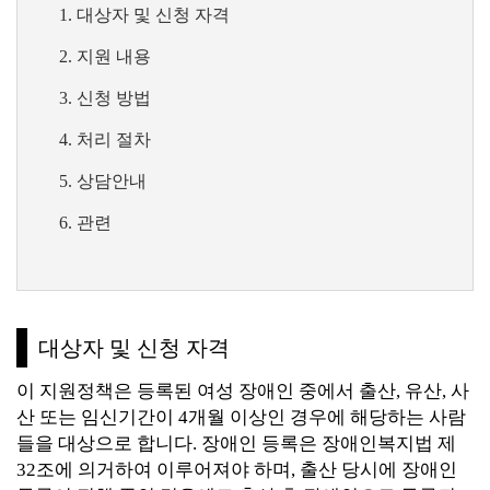
대상자 및 신청 자격
지원 내용
신청 방법
처리 절차
상담안내
관련
대상자 및 신청 자격
이 지원정책은 등록된 여성 장애인 중에서 출산, 유산, 사
산 또는 임신기간이 4개월 이상인 경우에 해당하는 사람
들을 대상으로 합니다. 장애인 등록은 장애인복지법 제
32조에 의거하여 이루어져야 하며, 출산 당시에 장애인