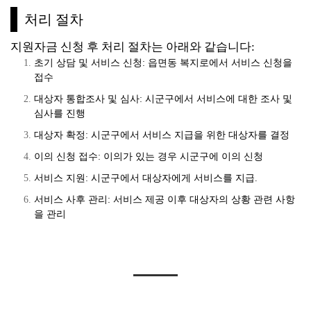
처리 절차
지원자금 신청 후 처리 절차는 아래와 같습니다:
초기 상담 및 서비스 신청: 읍면동 복지로에서 서비스 신청을
접수
대상자 통합조사 및 심사: 시군구에서 서비스에 대한 조사 및
심사를 진행
대상자 확정: 시군구에서 서비스 지급을 위한 대상자를 결정
이의 신청 접수: 이의가 있는 경우 시군구에 이의 신청
서비스 지원: 시군구에서 대상자에게 서비스를 지급.
서비스 사후 관리: 서비스 제공 이후 대상자의 상황 관련 사항
을 관리