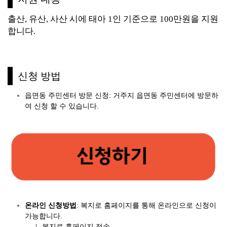
출산, 유산, 사산 시에 태아 1인 기준으로 100만원을 지원
합니다.
신청 방법
읍면동 주민센터 방문 신청: 거주지 읍면동 주민센터에 방문하
여 신청 할 수 있습니다.
온라인 신청방법
: 복지로 홈페이지를 통해 온라인으로 신청이
가능합니다.
복지로 홈페이지 접속