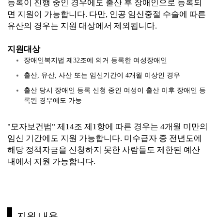
등록이 진행 중인 경우에도 출산 후 장애인으로 등록되
면 지원이 가능합니다. 다만, 인공 임신중절 수술에 따른
유산의 경우는 지원 대상에서 제외됩니다.
지원대상
장애인복지법 제32조에 의거 등록한 여성장애인
출산, 유산, 사산 또는 임신기간이 4개월 이상인 경우
출산 당시 장애인 등록 신청 중인 여성이 출산 이후 장애인 등
록된 경우에도 가능
"모자보건법" 제14조 제1항에 따른 경우는 4개월 미만의
임신 기간에도 지원 가능합니다. 미수급자 중 전년도에
해당 정책자금을 신청하지 못한 사람들도 제한된 예산
내에서 지원 가능합니다.
지원 내용