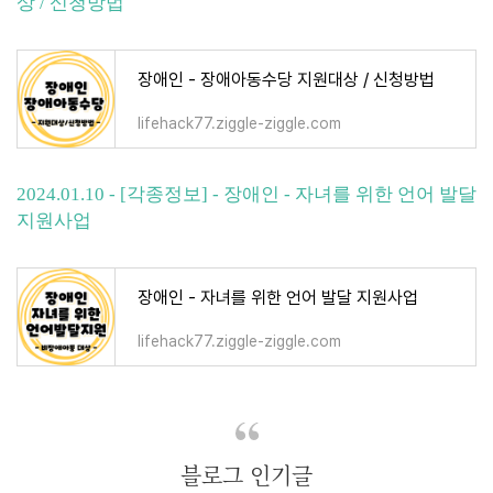
상 / 신청방법
장애인 - 장애아동수당 지원대상 / 신청방법
lifehack77.ziggle-ziggle.com
2024.01.10 - [각종정보] - 장애인 - 자녀를 위한 언어 발달
지원사업
장애인 - 자녀를 위한 언어 발달 지원사업
lifehack77.ziggle-ziggle.com
블로그 인기글