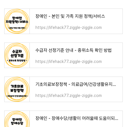
장애인 - 본인 및 가족 지원 정책/서비스
https://lifehack77.ziggle-ziggle.com
수급자 선정기준 안내 - 중위소득 확인 방법
https://lifehack77.ziggle-ziggle.com
기초의료보장정책 - 의료급여/건강생활유지비/요양비/임신출산진료비
https://lifehack77.ziggle-ziggle.com
장애인 - 장애수당/생활이 어려울때 도움이되는 지원정책