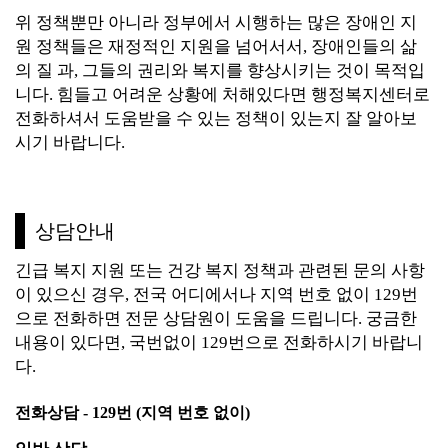
위 정책뿐만 아니라 정부에서 시행하는 많은 장애인 지
원 정책들은 재정적인 지원을 넘어서서, 장애인들의 삶
의 질 과, 그들의 권리와 복지를 향상시키는 것이 목적입
니다. 힘들고 어려운 상황에 처해있다면 행정복지센터로
전화하셔서
도움받을 수 있는 정책이 있는지 잘 알아보
시기 바랍니다.
상담안내
긴급 복지 지원 또는 건강 복지 정책과 관련된 문의 사항
이 있으신 경우, 전국 어디에서나 지역 번호 없이 129번
으로 전화하면 전문 상담원이 도움을 드립니다.
궁금한
내용이 있다면, 국번없이 129번으로 전화하시기 바랍니
다.
전화상담 - 129번 (지역 번호 없이)