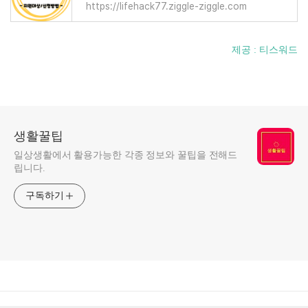
https://lifehack77.ziggle-ziggle.com
제공 : 티스워드
생활꿀팁
일상생활에서 활용가능한 각종 정보와 꿀팁을 전해드
립니다.
구독하기