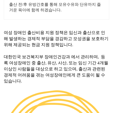
출산 전/후 유방간호를 통해 모유수유와 단유까지 즐
거운 육아에 함께 하겠습니다.
여성 장애인 출산비용 지원 정책은 임신과 출산으로 인
해 발생하는 경제적 부담을 경감하고 모성권을 보호하기
위해 제공되는 현금 지원 정책입니다.
대한민국 보건복지부 장애인건강과 에서 관리하며, 등
록 여성장애인 중 출산, 유산, 사산, 또는 임신 기간 4개월
이상인 사람들을 대상으로 하고 있으며, 출산과 관련된
경제적 어려움을 겪는 여성장애인에게 큰 도움이 될 수
있습니다.