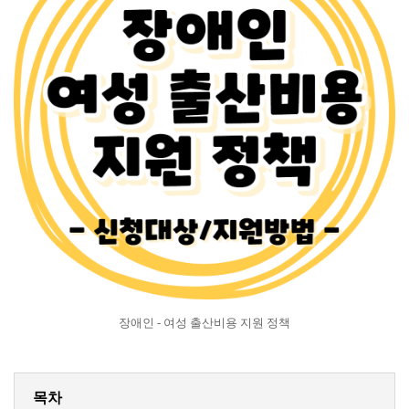
장애인 - 여성 출산비용 지원 정책
목차