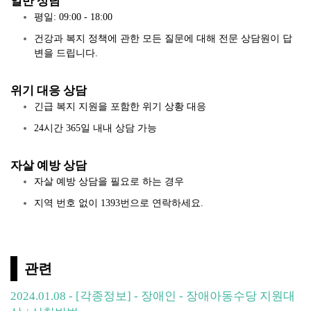
일반 상담
평일: 09:00 - 18:00
건강과 복지 정책에 관한 모든 질문에 대해 전문 상담원이 답
변을 드립니다.
위기 대응 상담
긴급 복지 지원을 포함한 위기 상황 대응
24시간 365일 내내 상담 가능
자살 예방 상담
자살 예방 상담을 필요로 하는 경우
지역 번호 없이 1393번으로 연락하세요.
관련
2024.01.08 - [각종정보] - 장애인 - 장애아동수당 지원대