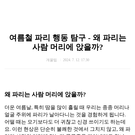
여름철 파리 행동 탐구 - 왜 파리는
사람 머리에 앉을까?
개꿀띱
2024. 7. 12. 17:30
왜 파리는 사람 머리에 앉을까?
더운 여름날, 특히 땀을 많이 흘릴 때 우리는 종종 머리나
얼굴 주위에 파리가 날아다니는 것을 경험하게 됩니다.
어떨 때는 모기보다도 더 귀찮고 신경 쓰이기도 하는데
요. 이런 현상은 단순히 불쾌한 것에서 그치지 않고, 왜 파