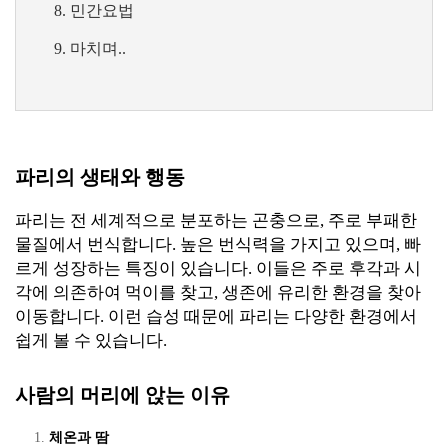
민간요법
마치며..
파리의 생태와 행동
파리는 전 세계적으로 분포하는 곤충으로, 주로 부패한
물질에서 번식합니다. 높은 번식력을 가지고 있으며, 빠
르게 성장하는 특징이 있습니다. 이들은 주로 후각과 시
각에 의존하여 먹이를 찾고, 생존에 유리한 환경을 찾아
이동합니다. 이런 습성 때문에 파리는 다양한 환경에서
쉽게 볼 수 있습니다.
사람의 머리에 앉는 이유
체온과 땀