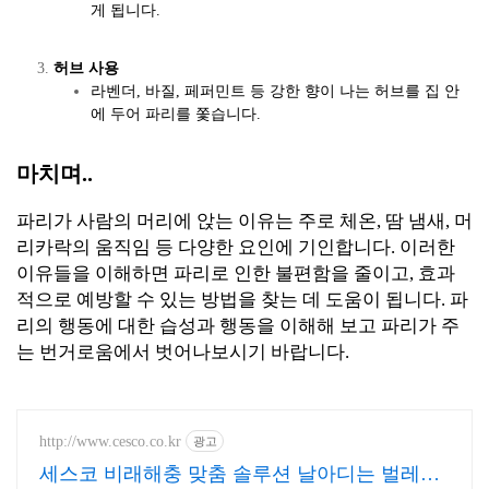
게 됩니다.
허브 사용
라벤더, 바질, 페퍼민트 등 강한 향이 나는 허브를 집 안
에 두어 파리를 쫓습니다.
마치며..
파리가 사람의 머리에 앉는 이유는 주로 체온, 땀 냄새, 머
리카락의 움직임 등 다양한 요인에 기인합니다. 이러한
이유들을 이해하면 파리로 인한 불편함을 줄이고, 효과
적으로 예방할 수 있는 방법을 찾는 데 도움이 됩니다. 파
리의 행동에 대한 습성과 행동을 이해해 보고 파리가 주
는 번거로움에서 벗어나보시기 바랍니다.
http://www.cesco.co.kr
광고
세스코 비래해충 맞춤 솔루션 날아디는 벌레도