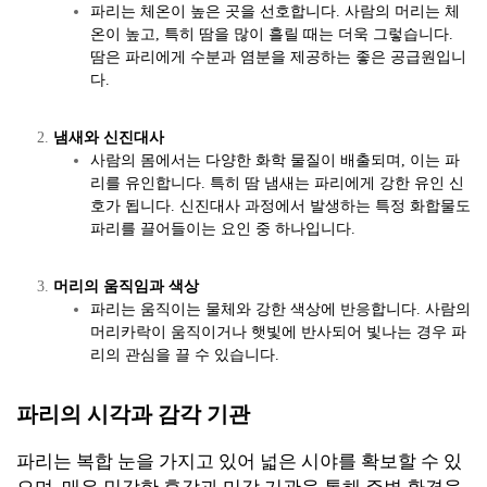
파리는 체온이 높은 곳을 선호합니다. 사람의 머리는 체
온이 높고, 특히 땀을 많이 흘릴 때는 더욱 그렇습니다.
땀은 파리에게 수분과 염분을 제공하는 좋은 공급원입니
다.
냄새와 신진대사
사람의 몸에서는 다양한 화학 물질이 배출되며, 이는 파
리를 유인합니다. 특히 땀 냄새는 파리에게 강한 유인 신
호가 됩니다. 신진대사 과정에서 발생하는 특정 화합물도
파리를 끌어들이는 요인 중 하나입니다.
머리의 움직임과 색상
파리는 움직이는 물체와 강한 색상에 반응합니다. 사람의
머리카락이 움직이거나 햇빛에 반사되어 빛나는 경우 파
리의 관심을 끌 수 있습니다.
파리의 시각과 감각 기관
파리는 복합 눈을 가지고 있어 넓은 시야를 확보할 수 있