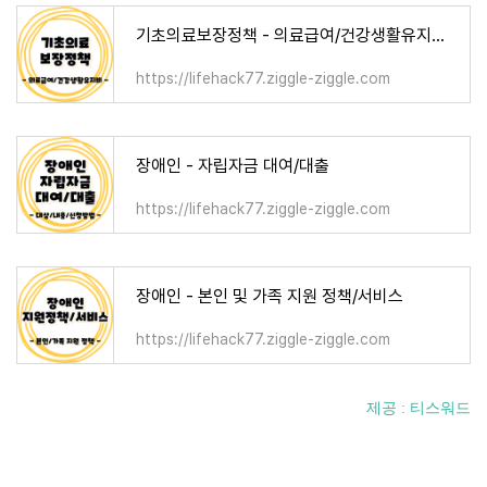
기초의료보장정책 - 의료급여/건강생활유지비/요양비/임신출산진료비
https://lifehack77.ziggle-ziggle.com
장애인 - 자립자금 대여/대출
https://lifehack77.ziggle-ziggle.com
장애인 - 본인 및 가족 지원 정책/서비스
https://lifehack77.ziggle-ziggle.com
제공 : 티스워드