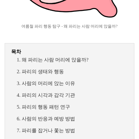
여름철 파리 행동 탐구 - 왜 파리는 사람 머리에 앉을까?
목차
왜 파리는 사람 머리에 앉을까?
파리의 생태와 행동
사람의 머리에 앉는 이유
파리의 시각과 감각 기관
파리의 행동 패턴 연구
사람의 반응과 예방 방법
파리를 잡거나 쫓는 방법