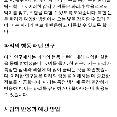
으며, 매우 민감한 후각과 미각 기관을 통해 주변 환경을
탐지합니다. 이러한 감각 기관들은 파리가 효율적으로
먹이를 찾고, 위험을 피할 수 있도록 도와줍니다. 복합 눈
은 파리가 다양한 방향에서 오는 빛을 감지할 수 있게 하
며, 이는 파리가 빠르게 반응하고 이동할 수 있도록 합니
다.
파리의 행동 패턴 연구
여러 연구에서는 파리의 행동 패턴에 대해 다양한 실험
을 통해 밝혀졌습니다. 예를 들어, 한 연구에서는 파리가
특정한 냄새와 색상에 더 많이 끌리는 것을 확인했습니
다. 이러한 연구들은 파리의 행동을 이해하는 데 중요한
정보를 제공합니다. 파리는 특정 냄새에 특히 민감하게
반응하며, 이는 파리를 유인하거나 쫓아내는 데 활용될
수 있습니다.
사람의 반응과 예방 방법