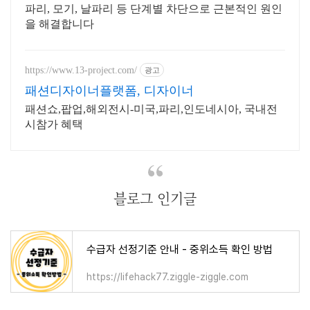
완벽 차단
파리, 모기, 날파리 등 단계별 차단으로 근본적인 원인
을 해결합니다
https://www.13-project.com/
광고
패션디자이너플랫폼, 디자이너
패션쇼,팝업,해외전시-미국,파리,인도네시아, 국내전
시참가 혜택
블로그 인기글
수급자 선정기준 안내 - 중위소득 확인 방법
https://lifehack77.ziggle-ziggle.com