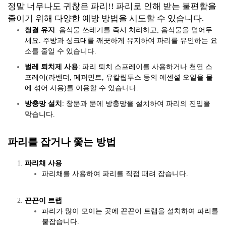
정말 너무나도 귀찮은 파리!! 파리로 인해 받는 불편함을
줄이기 위해 다양한 예방 방법을 시도할 수 있습니다.
청결 유지
: 음식물 쓰레기를 즉시 처리하고, 음식물을 덮어두
세요. 주방과 싱크대를 깨끗하게 유지하여 파리를 유인하는 요
소를 줄일 수 있습니다.
벌레 퇴치제 사용
: 파리 퇴치 스프레이를 사용하거나 천연 스
프레이(라벤더, 페퍼민트, 유칼립투스 등의 에센셜 오일을 물
에 섞어 사용)를 이용할 수 있습니다.
방충망 설치
: 창문과 문에 방충망을 설치하여 파리의 진입을
막습니다.
파리를 잡거나 쫓는 방법
파리채 사용
파리채를 사용하여 파리를 직접 때려 잡습니다.
끈끈이 트랩
파리가 많이 모이는 곳에 끈끈이 트랩을 설치하여 파리를
붙잡습니다.