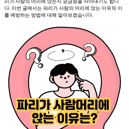
리가 사람의 머리에 앉는지 궁금증을 자아내기도 합니
다. 이번 글에서는 파리가 사람의 머리에 앉는 이유와 이
를 예방하는 방법에 대해 알아보겠습니다.