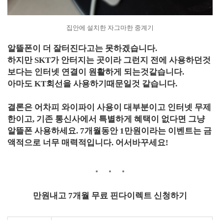
집안에 설치한 자그마한 중계기
알뜰폰이 더 잘터진다고는 못하겠습니다.
하지만 SKT가 안터지는 곳이라 그런지 전에 사용하던것
보다는 인터넷 연결이 원활하게 되는것같습니다.
아마도 KT회선을 사용하기때문일것 같습니다.
결론은 어차피 와이파이 사용이 대부분이고 인터넷 무제
한이고, 기존 통신사에서 특별하게 혜택이 없다면 그냥
알뜰폰 사용하세요. 7개월동안 1만원이라는 이벤트는 금
액적으로 너무 매력적입니다.
어서바꾸세요!
만원내고 7개월 무료 핀다이렉트 신청하기