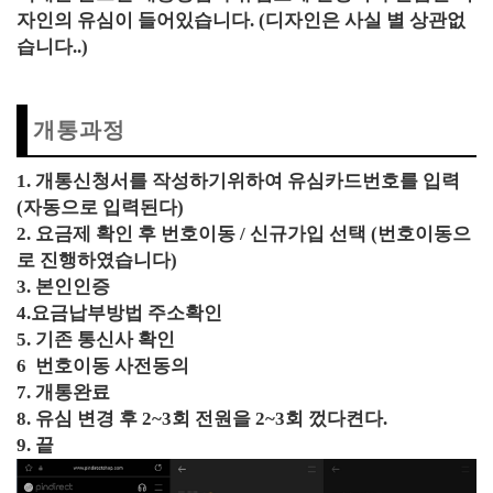
자인의 유심이 들어있습니다. (디자인은 사실 별 상관없
습니다..)
개통과정
1. 개통신청서를 작성하기위하여 유심카드번호를 입력
(자동으로 입력된다)
2. 요금제 확인 후 번호이동 / 신규가입 선택 (번호이동으
로 진행하였습니다)
3. 본인인증
4.요금납부방법 주소확인
5. 기존 통신사 확인
6 번호이동 사전동의
7. 개통완료
8. 유심 변경 후 2~3회 전원을 2~3회 껐다켠다.
9. 끝