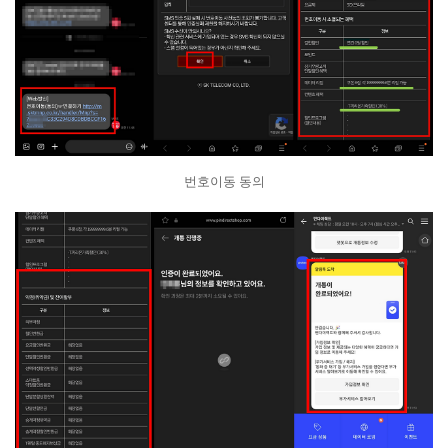
번호이동 동의