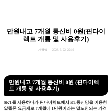
만원내고 7개월 통신비 0원(핀다이
렉트 개통 및 사용후기)
개꿀띱
2023. 6. 22. 22:19
만원내고 7개월 통신비 0원 (핀다이렉
트 개통 및 사용후기)
SKT를 사용하다가 핀다이렉트에서 KT통신망을 이용한
알뜰폰 요금제로 7개월에 1만원이라는 말도안되는 가격