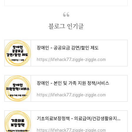
변경하세요.
블로그 인기글
장애인 - 공공요금 감면/할인 제도
https://lifehack77.ziggle-ziggle.com
장애인 - 본인 및 가족 지원 정책/서비스
https://lifehack77.ziggle-ziggle.com
기초의료보장정책 - 의료급여/건강생활유지비/요양비/임신출산진료비
https://lifehack77.ziggle-ziggle.com