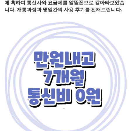
에 혹하여 통신사와 요금제를 알뜰폰으로 갈아타보았습
니다.
개통과정과 몇일간의 사용 후기를 전해드립니다.