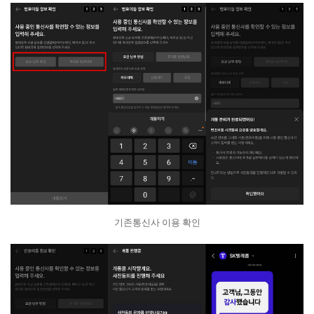
기존통신사 이용 확인