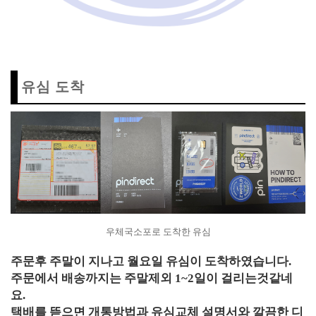
유심 도착
우체국소포로 도착한 유심
주문후 주말이 지나고 월요일 유심이 도착하였습니다.
주문에서 배송까지는 주말제외 1~2일이 걸리는것같네
요.
택배를 뜯으면 개통방법과 유심교체 설명서와 깔끔한 디