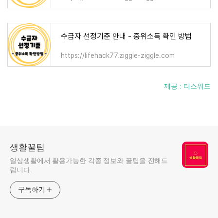
수급자 선정기준 안내 - 중위소득 확인 방법
https://lifehack77.ziggle-ziggle.com
제공 : 티스워드
생활꿀팁
일상생활에서 활용가능한 각종 정보와 꿀팁을 전해드
립니다.
구독하기