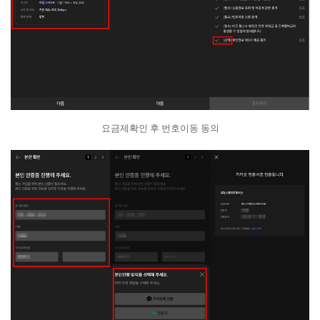
요금제확인 후 번호이동 동의