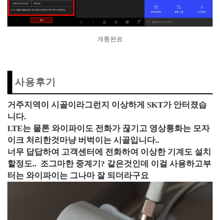
개통완료
사용후기
거주지역이 시골이라그런지 이상하게 SKT가 안터졌습
니다.
LTE는 물론 와이파이도 전화가 끊기고 영상통화는 모자
이크 처리한것마냥 버벅이는 시골입니다..
너무 답답하여 고객센터에 전화하여 이상한 기계도 설치
할정도.. 조그마한 중계기? 같은것인데 이걸 사용하고부
터는 와이파이는 그나마 잘 되더라구요